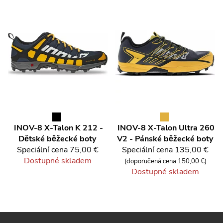
INOV-8
X-Talon K 212 -
INOV-8
X-Talon Ultra 260
Dětské běžecké boty
V2 - Pánské běžecké boty
Speciální cena
75,00 €
Speciální cena
135,00 €
Dostupné skladem
(doporučená cena 150,00 €)
Dostupné skladem