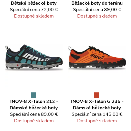
Dětské běžecké boty
Běžecké boty do terénu
Speciální cena
72,00 €
Speciální cena
89,00 €
Dostupné skladem
Dostupné skladem
INOV-8
X-Talon 212 -
INOV-8
X-Talon G 235 -
Dámské běžecké boty
Dámské běžecké boty
Speciální cena
89,00 €
Speciální cena
145,00 €
Dostupné skladem
Dostupné skladem