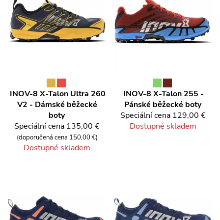
INOV-8
X-Talon Ultra 260
INOV-8
X-Talon 255 -
V2 - Dámské běžecké
Pánské běžecké boty
boty
Speciální cena
129,00 €
Speciální cena
135,00 €
Dostupné skladem
(doporučená cena 150,00 €)
Dostupné skladem