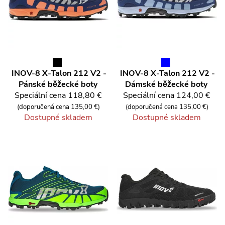
INOV-8
X-Talon 212 V2 -
INOV-8
X-Talon 212 V2 -
Pánské běžecké boty
Dámské běžecké boty
Speciální cena
118,80 €
Speciální cena
124,00 €
(doporučená cena 135,00 €)
(doporučená cena 135,00 €)
Dostupné skladem
Dostupné skladem