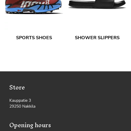
SPORTS SHOES
SHOWER SLIPPERS
Store
Kauppatie 3
29250 Nakkila
Opening hours