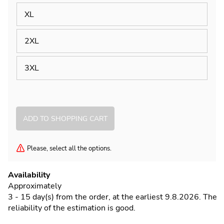
XL
2XL
3XL
Please, select all the options.
Availability
Approximately
3 - 15 day(s) from the order, at the earliest 9.8.2026.
The
reliability of the estimation is good.