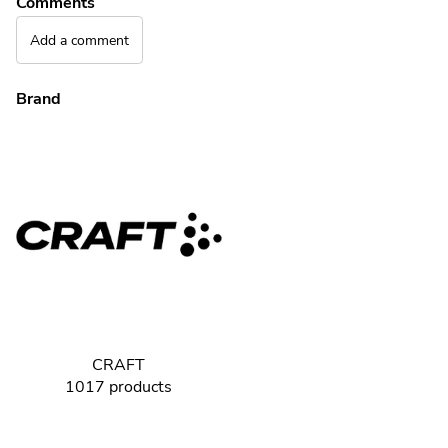
Comments
Add a comment
Brand
CRAFT
1017 products