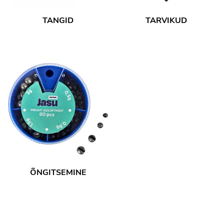
TANGID
TARVIKUD
ÕNGITSEMINE