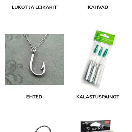
LUKOT JA LEIKARIT
KAHVAD
EHTED
KALASTUSPAINOT