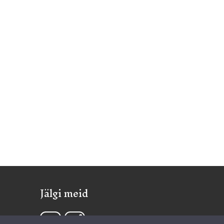
Jälgi meid