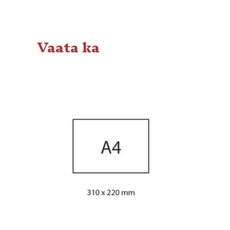
Vaata ka