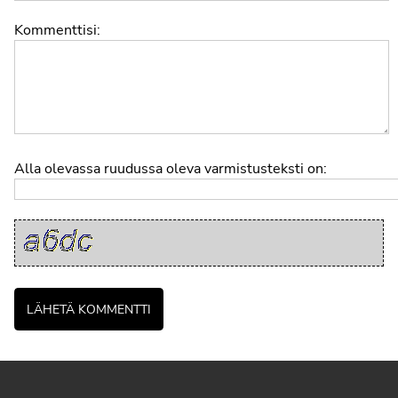
Kommenttisi:
Alla olevassa ruudussa oleva varmistusteksti on: