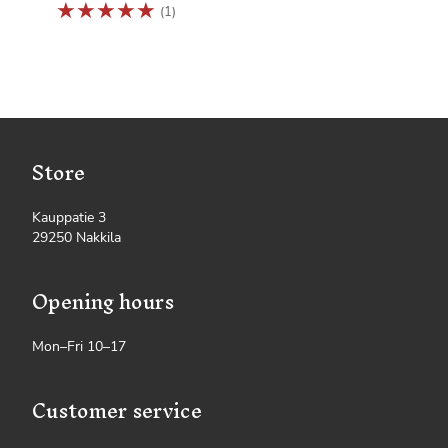
☆
☆
☆
☆
☆
(1)
Store
Kauppatie 3
29250 Nakkila
Opening hours
Mon–Fri 10–17
Customer service