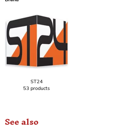
ST24
53 products
See also