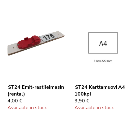
ST24
Emit-rastileimasin
ST24
Karttamuovi A4
(rental)
100kpl
4,00 €
9,90 €
Available in stock
Available in stock