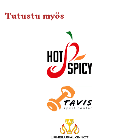
Tutustu myös