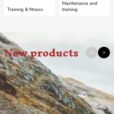
Maintenance and
Training & fitness
training
New products