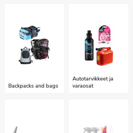
Autotarvikkeet ja
Backpacks and bags
varaosat