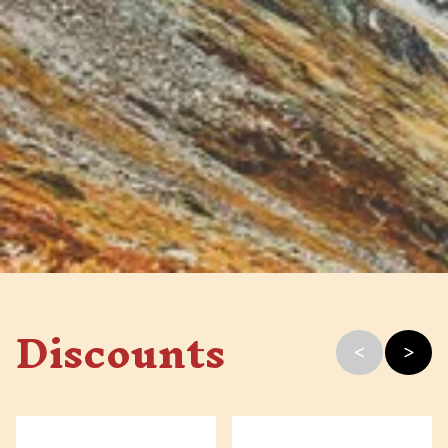
Discounts