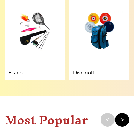
Fishing
Disc golf
Most Popular