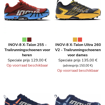
INOV-8
X-Talon 255 -
INOV-8
X-Talon Ultra 260
Trailrunningschoenen voor
V2 - Trailrunningschoenen
heren
voor dames
Speciale prijs
129,00 €
Speciale prijs
135,00 €
Op voorraad beschikbaar
(adviesprijs 150,00 €)
Op voorraad beschikbaar