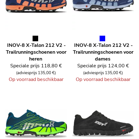
INOV-8
X-Talon 212 V2 -
INOV-8
X-Talon 212 V2 -
Trailrunningschoenen voor
Trailrunningschoenen voor
heren
dames
Speciale prijs
118,80 €
Speciale prijs
124,00 €
(adviesprijs 135,00 €)
(adviesprijs 135,00 €)
Op voorraad beschikbaar
Op voorraad beschikbaar