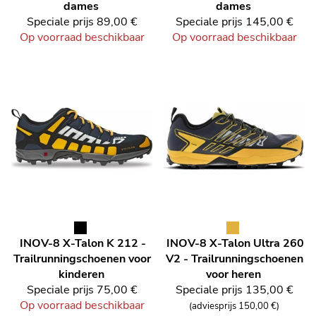
dames
dames
Speciale prijs
89,00 €
Speciale prijs
145,00 €
Op voorraad beschikbaar
Op voorraad beschikbaar
INOV-8
X-Talon K 212 -
INOV-8
X-Talon Ultra 260
Trailrunningschoenen voor
V2 - Trailrunningschoenen
kinderen
voor heren
Speciale prijs
75,00 €
Speciale prijs
135,00 €
Op voorraad beschikbaar
(adviesprijs 150,00 €)