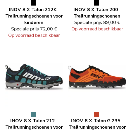
INOV-8
X-Talon 212K -
INOV-8
X-Talon 200 -
Trailrunningschoenen voor
Trailrunningschoenen
kinderen
Speciale prijs
89,00 €
Speciale prijs
72,00 €
Op voorraad beschikbaar
Op voorraad beschikbaar
INOV-8
X-Talon 212 -
INOV-8
X-Talon G 235 -
Trailrunningschoenen voor
Trailrunningschoenen voor