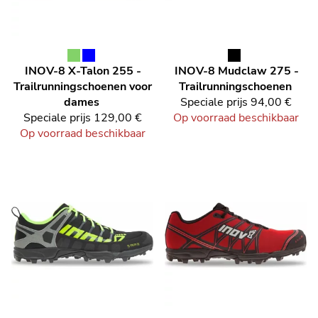
INOV-8
X-Talon 255 -
INOV-8
Mudclaw 275 -
Trailrunningschoenen voor
Trailrunningschoenen
dames
Speciale prijs
94,00 €
Speciale prijs
129,00 €
Op voorraad beschikbaar
Op voorraad beschikbaar