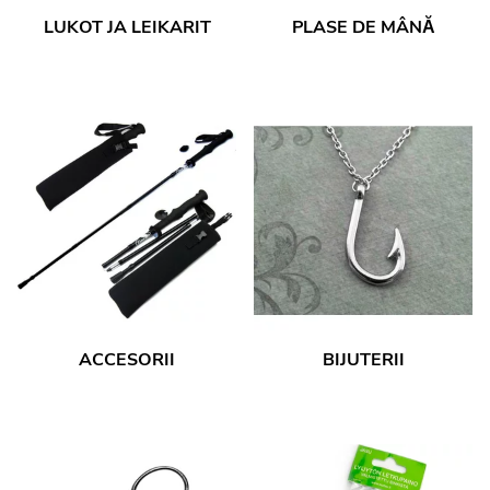
LUKOT JA LEIKARIT
PLASE DE MÂNĂ
ACCESORII
BIJUTERII