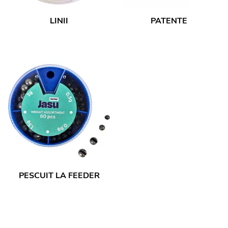
LINII
PATENTE
PESCUIT LA FEEDER