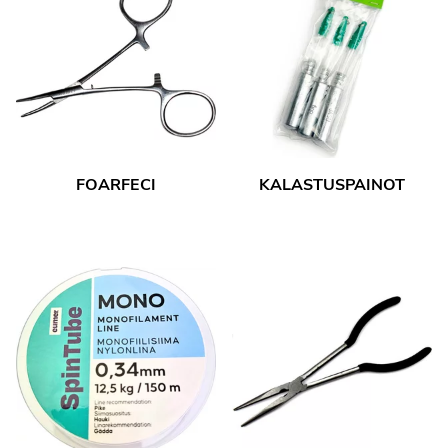
FOARFECI
KALASTUSPAINOT