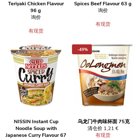
Teriyaki Chicken Flavour
Spices Beef Flavour 63 g
96 g
询价
询价
有现货
有现货
-49%
NISSIN
Instant Cup
乌龙门牛肉味杯面 75克
Noodle Soup with
清仓价
1,21 €
Japanese Curry Flavour 67
有现货