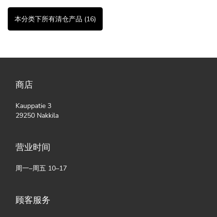
本分类下所有清仓产品 (16)
商店
Kauppatie 3
29250 Nakkila
营业时间
周一–周五 10–17
顾客服务