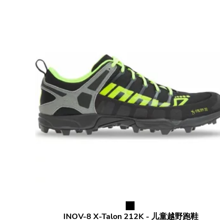
INOV-8
X-Talon 212K - 儿童越野跑鞋