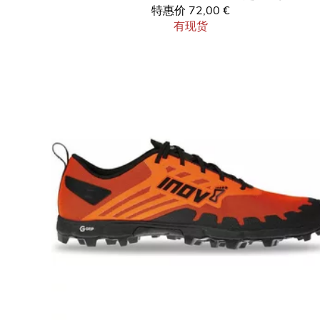
特惠价
72,00 €
有现货