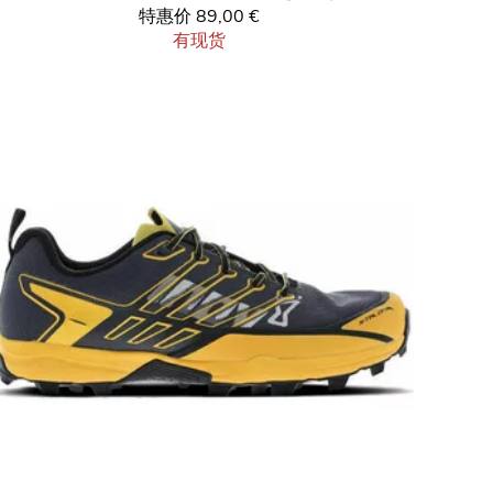
特惠价
89,00 €
有现货