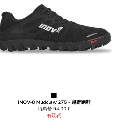
INOV-8
Mudclaw 275 - 越野跑鞋
特惠价
94,00 €
有现货