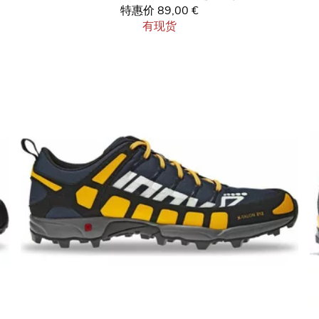
特惠价
89,00 €
有现货