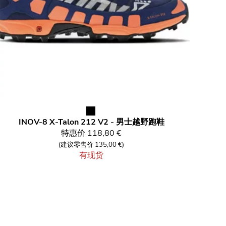
INOV-8
X-Talon 212 V2 - 男士越野跑鞋
特惠价
118,80 €
(建议零售价 135,00 €)
有现货