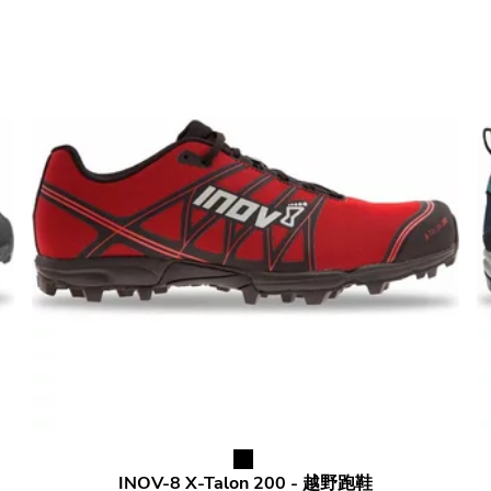
INOV-8
X-Talon 200 - 越野跑鞋