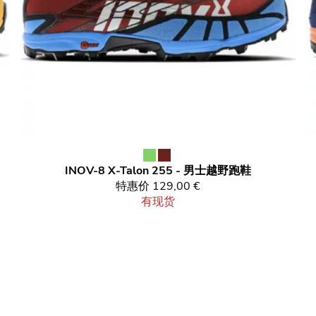
INOV-8
X-Talon 255 - 男士越野跑鞋
特惠价
129,00 €
有现货