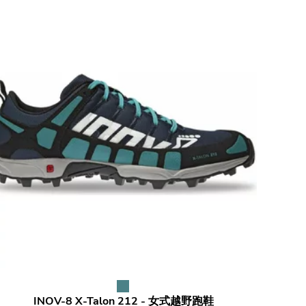
INOV-8
X-Talon 212 - 女式越野跑鞋