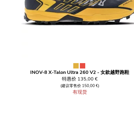
INOV-8
X-Talon Ultra 260 V2 - 女款越野跑鞋
特惠价
135,00 €
(建议零售价 150,00 €)
有现货