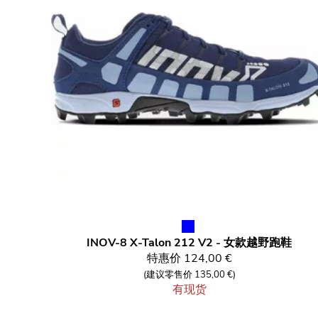
INOV-8
X-Talon 212 V2 - 女款越野跑鞋
特惠价
124,00 €
(建议零售价 135,00 €)
有现货