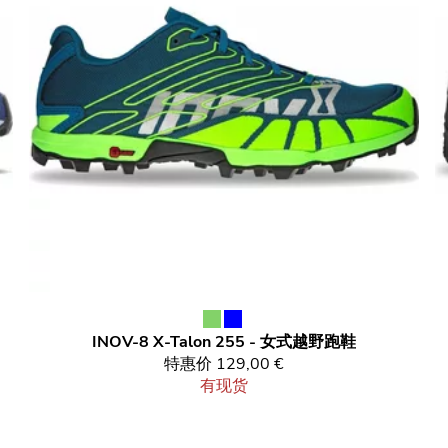
INOV-8
X-Talon 255 - 女式越野跑鞋
特惠价
129,00 €
有现货