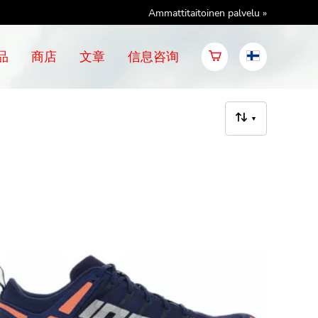
Ammattitaitoinen palvelu »
品
商店
文章
信息咨询
▼