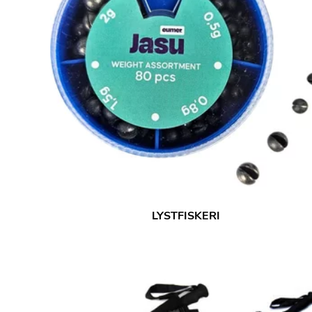
LYSTFISKERI