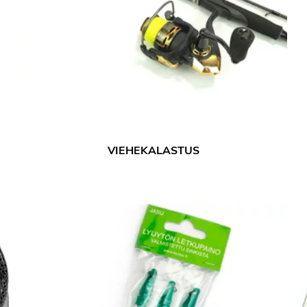
VIEHEKALASTUS