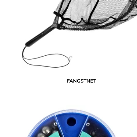
FANGSTNET