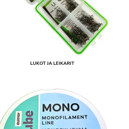
LUKOT JA LEIKARIT