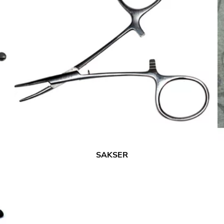
SAKSER