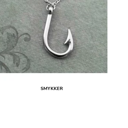
SMYKKER