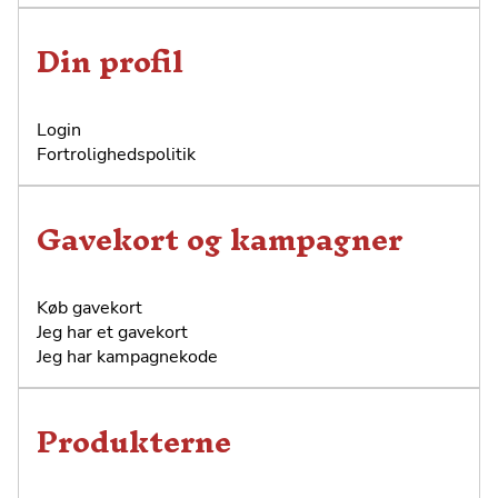
Din profil
Login
Fortrolighedspolitik
Gavekort og kampagner
Køb gavekort
Jeg har et gavekort
Jeg har kampagnekode
Produkterne