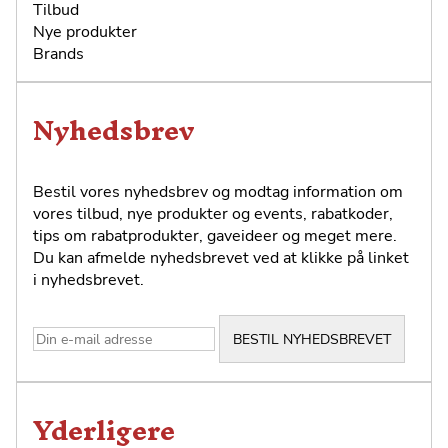
Tilbud
Nye produkter
Brands
Nyhedsbrev
Bestil vores nyhedsbrev og modtag information om
vores tilbud, nye produkter og events, rabatkoder,
tips om rabatprodukter, gaveideer og meget mere.
Du kan afmelde nyhedsbrevet ved at klikke på linket
i nyhedsbrevet.
Yderligere