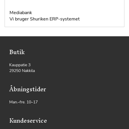
Mediabank
Vi bruger
Shuriken ERP-systemet
Butik
Kauppatie 3
29250 Nakkila
Åbningstider
Man.–fre. 10–17
Kundeservice