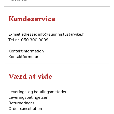
Kundeservice
E-mail adresse:
info@suunnistustarvike.fi
Tel.nr.
050 300 0099
Kontaktinformation
Kontaktformular
Værd at vide
Leverings-og betalingsmetoder
Leveringsbetingelser
Returneringer
Order cancellation