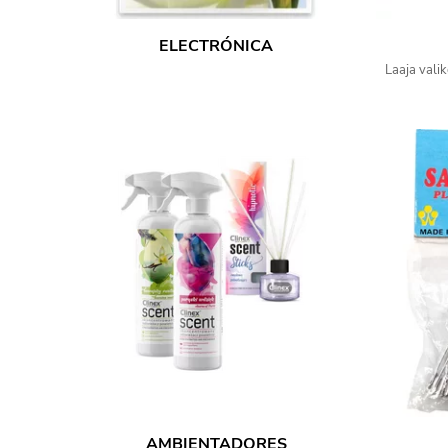
ELECTRÓNICA
Laaja valik
AMBIENTADORES