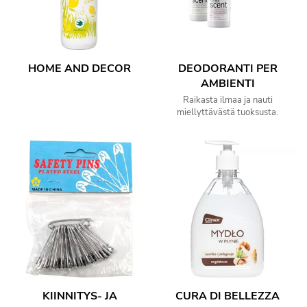
HOME AND DECOR
DEODORANTI PER
AMBIENTI
Raikasta ilmaa ja nauti
miellyttävästä tuoksusta.
KIINNITYS- JA
CURA DI BELLEZZA