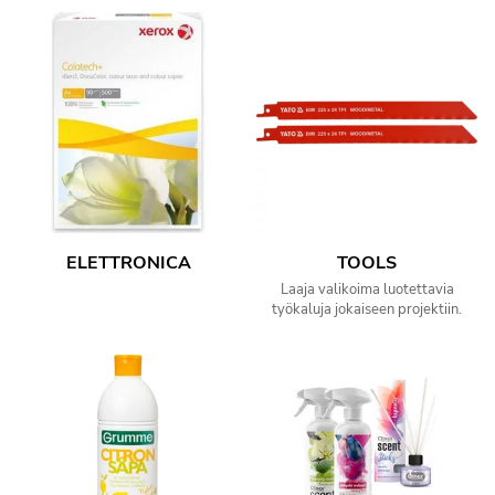
ELETTRONICA
TOOLS
Laaja valikoima luotettavia
työkaluja jokaiseen projektiin.