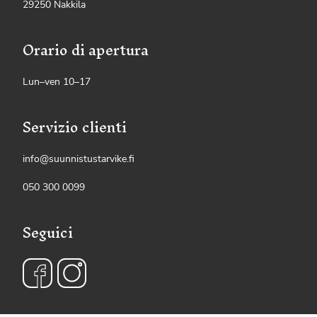
29250 Nakkila
Orario di apertura
Lun–ven 10–17
Servizio clienti
info@suunnistustarvike.fi
050 300 0099
Seguici