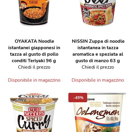
OYAKATA
Noodle
NISSIN
Zuppa di noodle
istantanei giapponesi in
istantanea in tazza
tazza al gusto di pollo
aromatica e speziata al
conditi Teriyaki 96 g
gusto di manzo 63 g
Chiedi il prezzo
Chiedi il prezzo
Disponibile in magazzino
Disponibile in magazzino
-49%