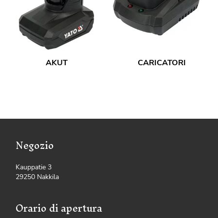
AKUT
CARICATORI
Negozio
Kauppatie 3
29250 Nakkila
Orario di apertura