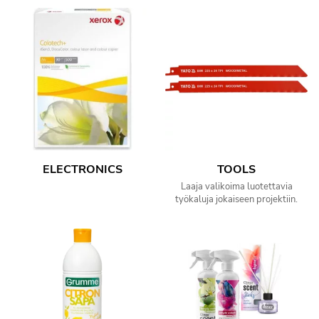
ELECTRONICS
TOOLS
Laaja valikoima luotettavia
työkaluja jokaiseen projektiin.