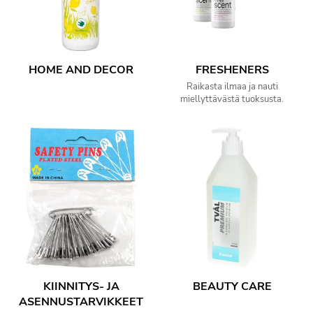
HOME AND DECOR
FRESHENERS
Raikasta ilmaa ja nauti
miellyttävästä tuoksusta.
KIINNITYS- JA
BEAUTY CARE
ASENNUSTARVIKKEET