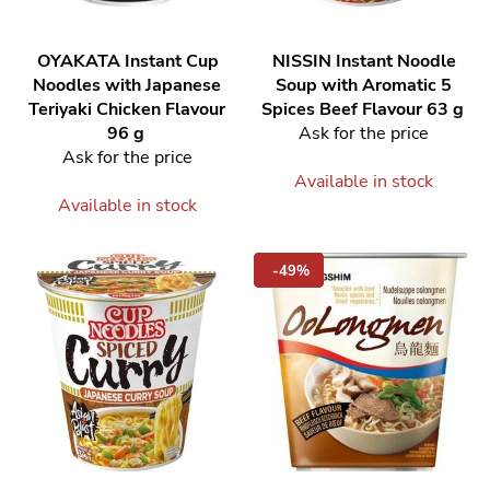
OYAKATA
Instant Cup
NISSIN
Instant Noodle
Noodles with Japanese
Soup with Aromatic 5
Teriyaki Chicken Flavour
Spices Beef Flavour 63 g
96 g
Ask for the price
Ask for the price
Available in stock
Available in stock
-49%