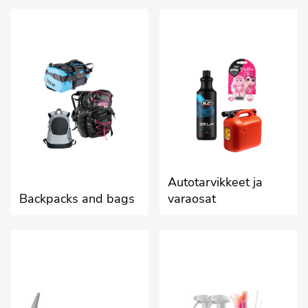
Autotarvikkeet ja
Backpacks and bags
varaosat