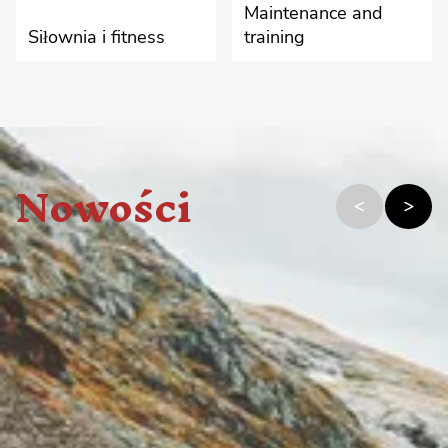
Maintenance and
Siłownia i fitness
training
Nowości