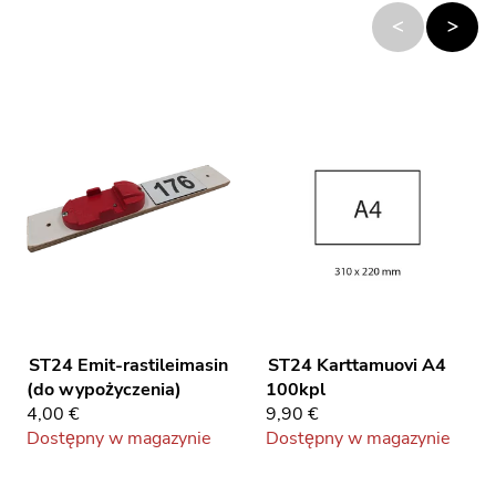
ST24
Emit-rastileimasin
ST24
Karttamuovi A4
(do wypożyczenia)
100kpl
4,00 €
9,90 €
Dostępny w magazynie
Dostępny w magazynie