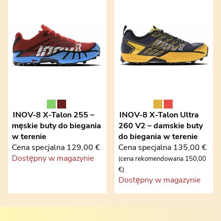
INOV-8
X-Talon 255 –
INOV-8
X-Talon Ultra
męskie buty do biegania
260 V2 – damskie buty
w terenie
do biegania w terenie
Cena specjalna
129,00 €
Cena specjalna
135,00 €
Dostępny w magazynie
(cena rekomendowana 150,00
€)
Dostępny w magazynie