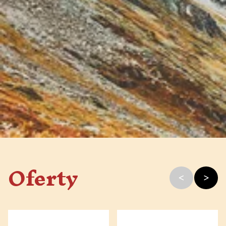
Oferty