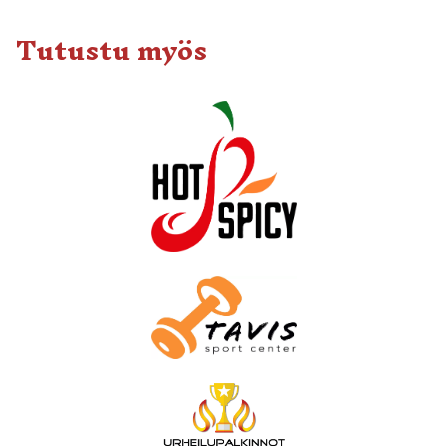
Tutustu myös