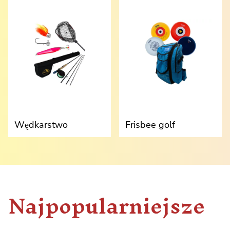
Wędkarstwo
Frisbee golf
Najpopularniejsze