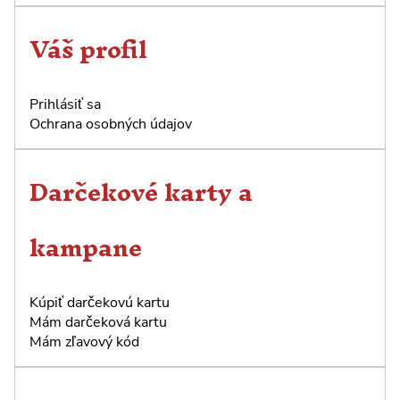
Váš profil
Prihlásiť sa
Ochrana osobných údajov
Darčekové karty a
kampane
Kúpiť darčekovú kartu
Mám darčeková kartu
Mám zľavový kód