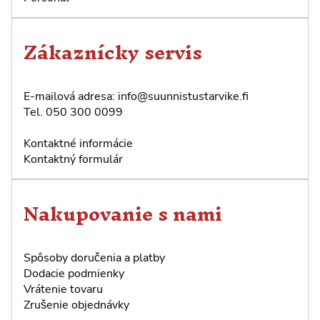
Zákaznícky servis
E-mailová adresa:
info@suunnistustarvike.fi
Tel.
050 300 0099
Kontaktné informácie
Kontaktný formulár
Nakupovanie s nami
Spôsoby doručenia a platby
Dodacie podmienky
Vrátenie tovaru
Zrušenie objednávky