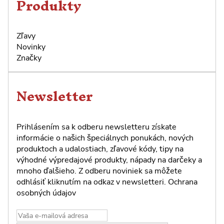
Produkty
Zľavy
Novinky
Značky
Newsletter
Prihlásením sa k odberu newsletteru získate
informácie o našich špeciálnych ponukách, nových
produktoch a udalostiach, zľavové kódy, tipy na
výhodné výpredajové produkty, nápady na darčeky a
mnoho ďalšieho. Z odberu noviniek sa môžete
odhlásiť kliknutím na odkaz v newsletteri.
Ochrana
osobných údajov