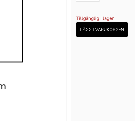
Tillgänglig i lager