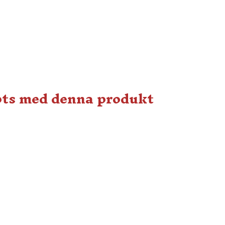
pts med denna produkt