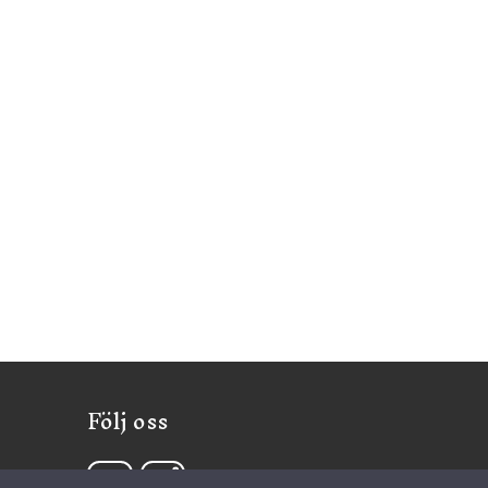
Följ oss