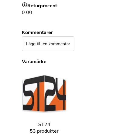
Returprocent
0.00
Kommentarer
Lägg till en kommentar
Varumärke
ST24
53 produkter