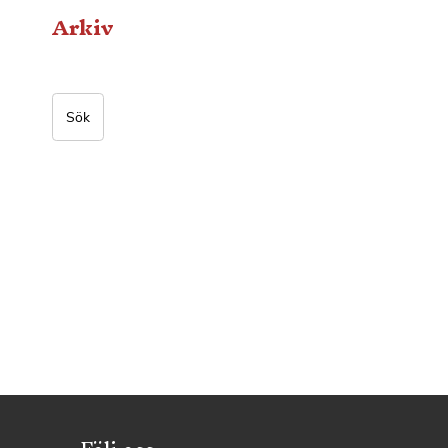
Arkiv
Sök