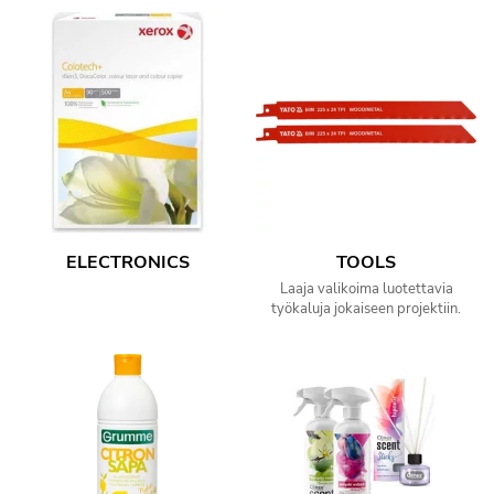
ELECTRONICS
TOOLS
Laaja valikoima luotettavia
työkaluja jokaiseen projektiin.