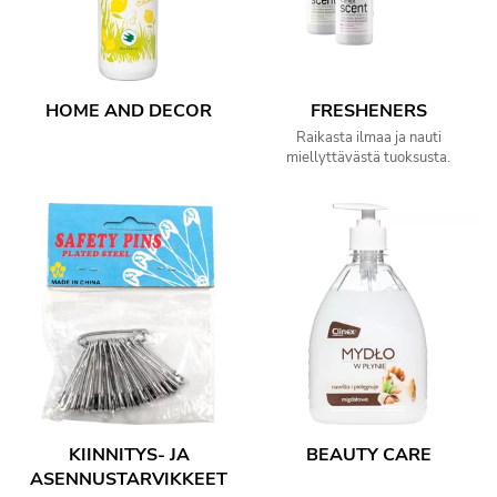
HOME AND DECOR
FRESHENERS
Raikasta ilmaa ja nauti
miellyttävästä tuoksusta.
KIINNITYS- JA
BEAUTY CARE
ASENNUSTARVIKKEET