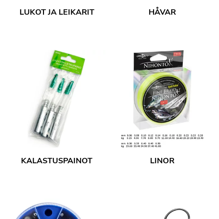
LUKOT JA LEIKARIT
HÅVAR
KALASTUSPAINOT
LINOR