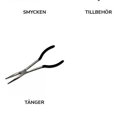
SMYCKEN
TILLBEHÖR
TÄNGER