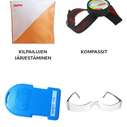
KILPAILUJEN
KOMPASSIT
JÄRJESTÄMINEN