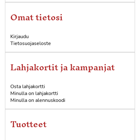
Omat tietosi
Kirjaudu
Tietosuojaseloste
Lahjakortit ja kampanjat
Osta lahjakortti
Minulla on lahjakortti
Minulla on alennuskoodi
Tuotteet