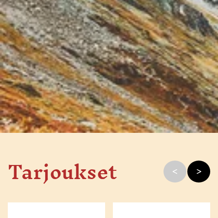
Tarjoukset