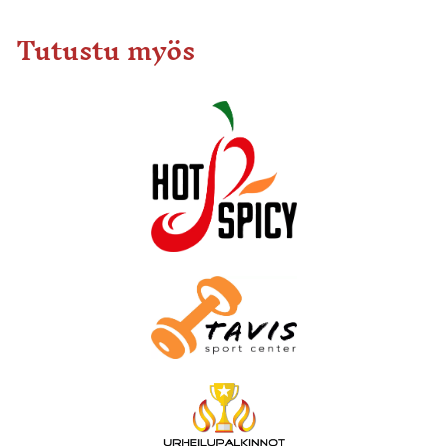
Tutustu myös