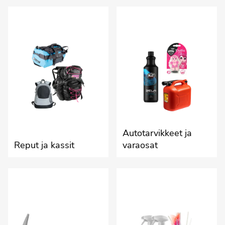
Autotarvikkeet ja
Reput ja kassit
varaosat