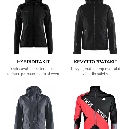
HYBRIDITAKIT
KEVYTTOPPATAKIT
Yhdistävät eri materiaaleja,
Kevyet, mutta lämpimät takit
tarjoten parhaan suorituskyvyn.
viileisiin päiviin.