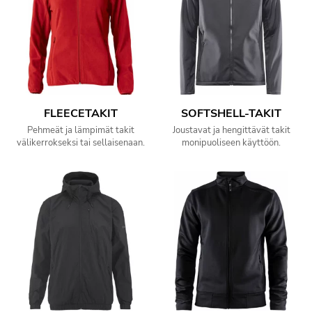
FLEECETAKIT
SOFTSHELL-TAKIT
Pehmeät ja lämpimät takit
Joustavat ja hengittävät takit
välikerrokseksi tai sellaisenaan.
monipuoliseen käyttöön.