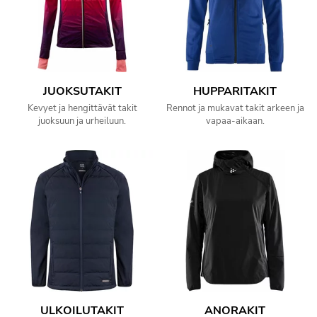
JUOKSUTAKIT
HUPPARITAKIT
Kevyet ja hengittävät takit
Rennot ja mukavat takit arkeen ja
juoksuun ja urheiluun.
vapaa-aikaan.
ULKOILUTAKIT
ANORAKIT