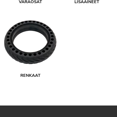
VARAOSAT
LISÄAINEET
RENKAAT