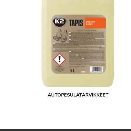
AUTOPESULATARVIKKEET