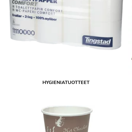
HYGIENIATUOTTEET