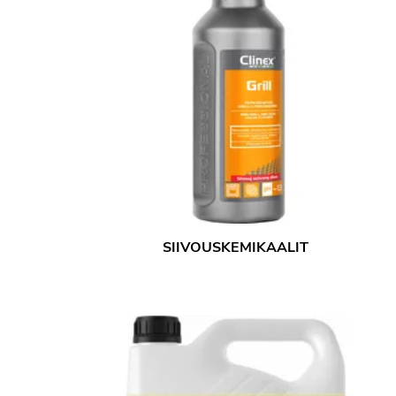
SIIVOUSKEMIKAALIT