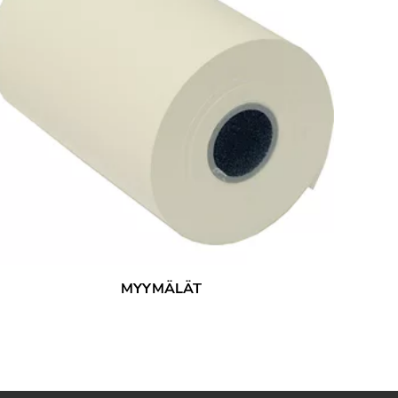
MYYMÄLÄT