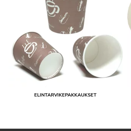
ELINTARVIKEPAKKAUKSET