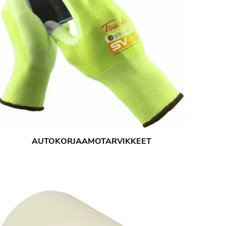
AUTOKORJAAMOTARVIKKEET