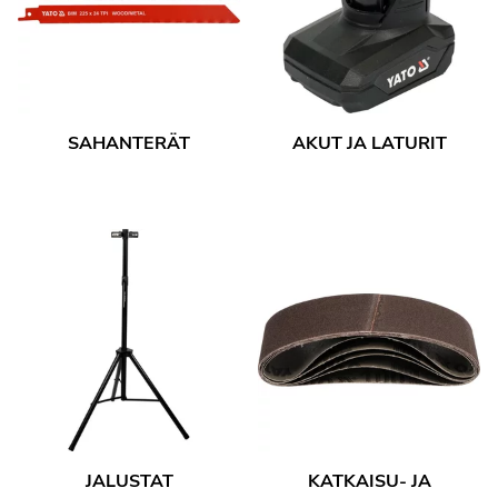
SAHANTERÄT
AKUT JA LATURIT
JALUSTAT
KATKAISU- JA