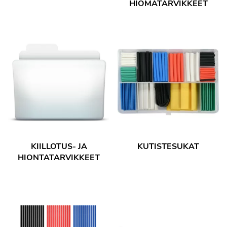
HIOMATARVIKKEET
KIILLOTUS- JA
KUTISTESUKAT
HIONTATARVIKKEET