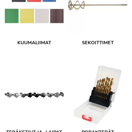
KUUMALIIMAT
SEKOITTIMET