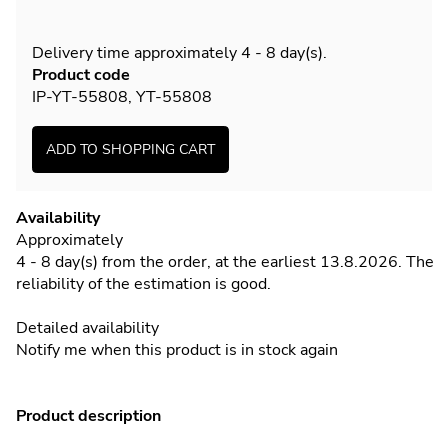
Delivery time approximately
4 - 8 day(s)
.
Product code
IP-YT-55808
,
YT-55808
Availability
Approximately
4 - 8 day(s) from the order, at the earliest 13.8.2026.
The
reliability of the estimation is good.
Detailed availability
Notify me when this product is in stock again
Product description