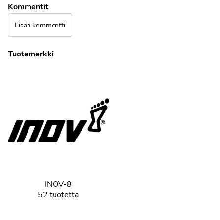
Kommentit
Lisää kommentti
Tuotemerkki
INOV-8
52 tuotetta