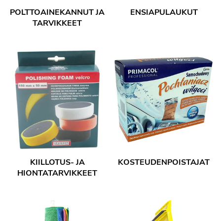
POLTTOAINEKANNUT JA
ENSIAPULAUKUT
TARVIKKEET
KIILLOTUS- JA
KOSTEUDENPOISTAJAT
HIONTATARVIKKEET