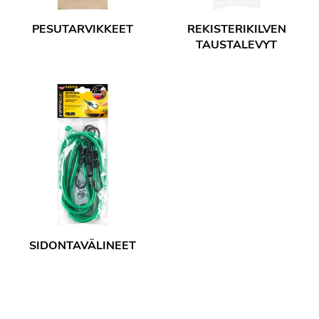
PESUTARVIKKEET
REKISTERIKILVEN
TAUSTALEVYT
SIDONTAVÄLINEET