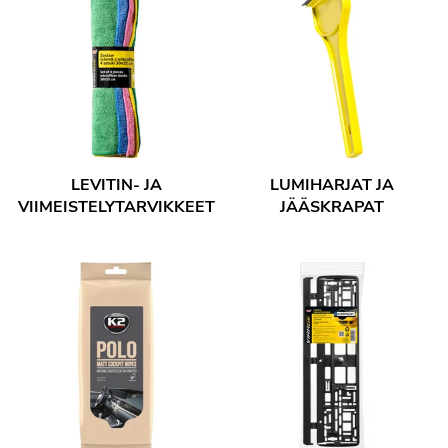
LEVITIN- JA
LUMIHARJAT JA
VIIMEISTELYTARVIKKEET
JÄÄSKRAPAT