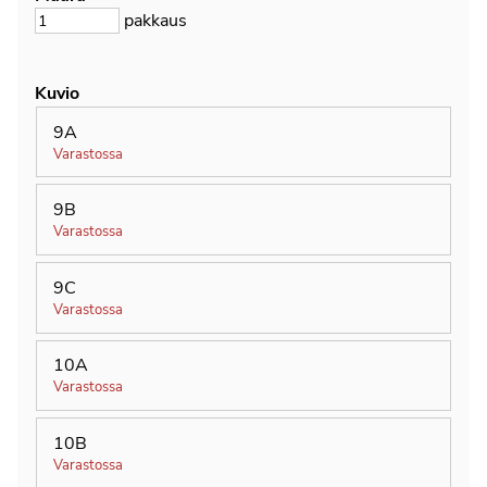
pakkaus
Kuvio
9A
Varastossa
9B
Varastossa
9C
Varastossa
10A
Varastossa
10B
Varastossa