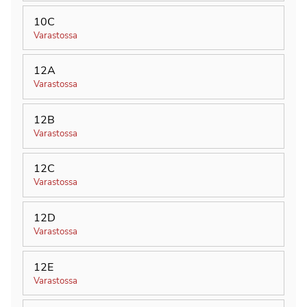
10C
Varastossa
12A
Varastossa
12B
Varastossa
12C
Varastossa
12D
Varastossa
12E
Varastossa