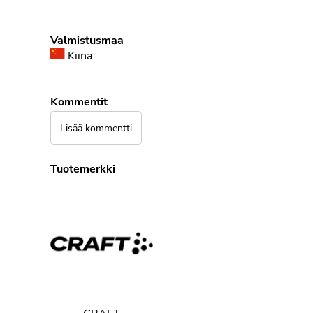
Valmistusmaa
Kiina
Kommentit
Lisää kommentti
Tuotemerkki