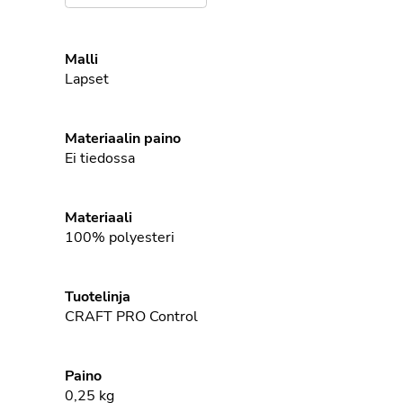
Malli
Lapset
Materiaalin paino
Ei tiedossa
Materiaali
100%
polyesteri
Tuotelinja
CRAFT PRO Control
Paino
0,25
kg