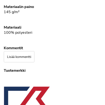
Materiaalin paino
145 g/m²
Materiaali
100%
polyesteri
Kommentit
Lisää kommentti
Tuotemerkki